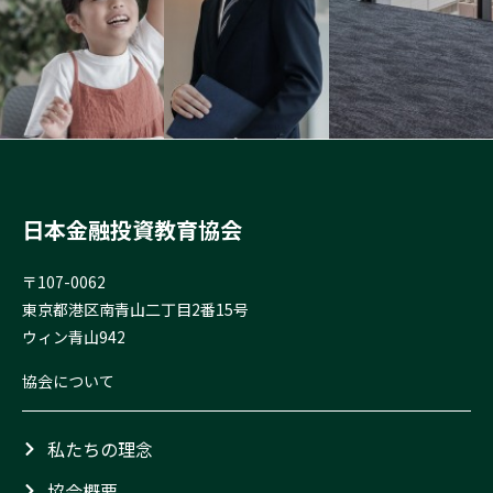
日本金融投資教育協会
〒107-0062
東京都港区南青山二丁目2番15号
ウィン青山942
協会について
私たちの理念
協会概要