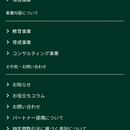
事業内容について
教育事業
育成事業
コンサルティング事業
その他・お問い合わせ
お知らせ
お役立ちコラム
お問い合わせ
パートナー提携について
特定商取引法に基づく表記について