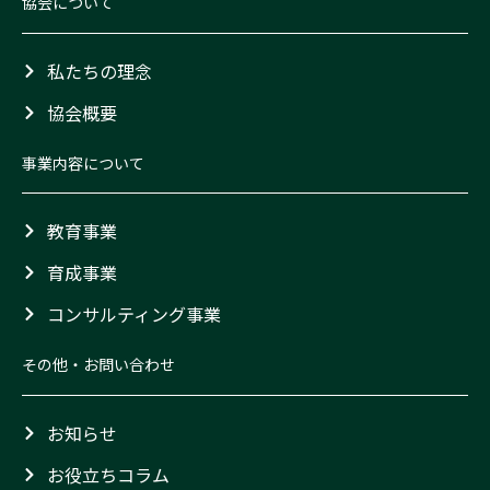
協会について
私たちの理念
協会概要
事業内容について
教育事業
育成事業
コンサルティング事業
その他・お問い合わせ
お知らせ
お役立ちコラム