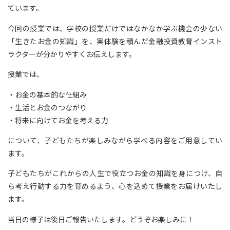
ています。
今回の授業では、学校の授業だけではなかなか学ぶ機会の少ない
「生きたお金の知識」を、実体験を積んだ金融投資教育インスト
ラクターが分かりやすくお伝えします。
授業では、
・お金の基本的な仕組み
・生活とお金のつながり
・将来に向けてお金を考える力
について、子どもたちが楽しみながら学べる内容をご用意してい
ます。
子どもたちがこれからの人生で役立つお金の知識を身につけ、自
ら考え行動する力を育めるよう、心を込めて授業をお届けいたし
ます。
当日の様子は後日ご報告いたします。どうぞお楽しみに！