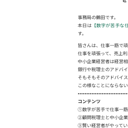
事務局の鶴田です。
本日は
【数字が苦手な
す。
皆さんは、仕事一筋で頑
仕事を頑張って、売上利
中小企業経営者は経営相
銀行や税理士のアドバイ
そもそもそのアドバイス
この様なことにならない
•••••••••••••••••••••••••••••
コンテンツ
①数字が苦手で仕事一筋
②顧問税理士と中小企業
③賢い経営者がやってい