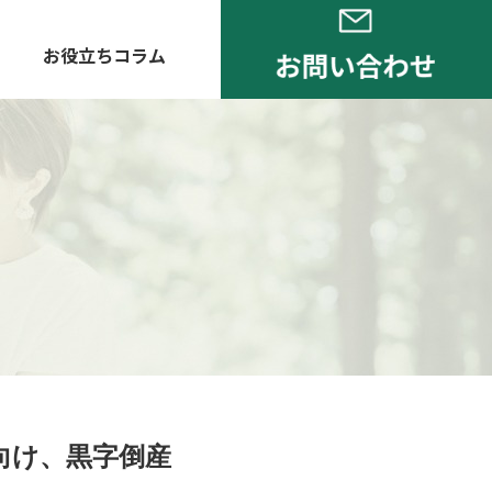
お役立ちコラム
向け、黒字倒産