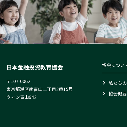
協会につい
日本金融投資教育協会
〒107-0062
私たちの
東京都港区南青山二丁目2番15号
協会概要
ウィン青山942