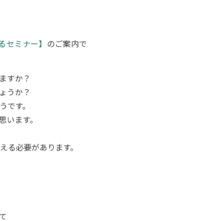
るセミナー】
のご案内で
ますか？
ょうか？
うです。
思います。
える必要があります。
て