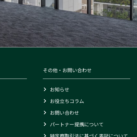
その他・お問い合わせ
お知らせ
お役立ちコラム
お問い合わせ
パートナー提携について
特定商取引法に基づく表記について