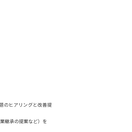
題のヒアリングと改善提
業継承の提案など）を