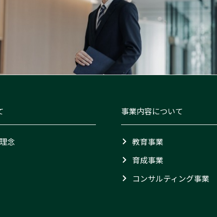
て
事業内容について
理念
教育事業
育成事業
コンサルティング事業