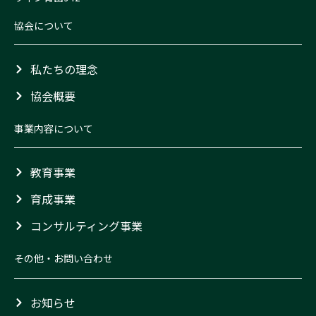
協会について
私たちの理念
協会概要
事業内容について
教育事業
育成事業
コンサルティング事業
その他・お問い合わせ
お知らせ