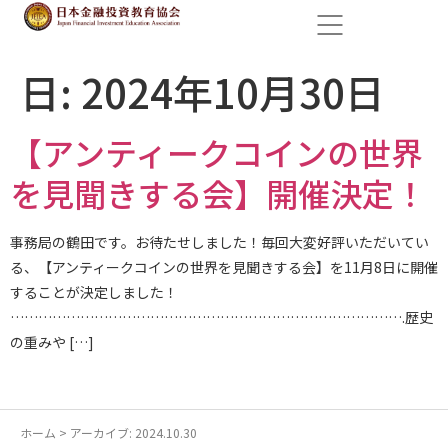
日:
2024年10月30日
【アンティークコインの世界
を見聞きする会】開催決定！
事務局の鶴田です。お待たせしました！毎回大変好評いただいてい
る、【アンティークコインの世界を見聞きする会】を11月8日に開催
することが決定しました！
………………………………………………………………………….歴史
の重みや […]
ホーム
>
アーカイブ: 2024.10.30