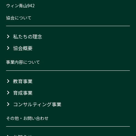
ウィン青山942
協会について
私たちの理念
協会概要
事業内容について
教育事業
育成事業
コンサルティング事業
その他・お問い合わせ